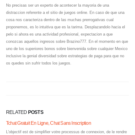
No precisas ser un experto de acontecer la mayoria de una
distraccion referente a el sitio de juegos online. En caso de que una
cosa nos caracteriza dentro de las muchas prerrogativas cual
proponemos, es lo intuitiva que es la tarima. Desplazandolo hacia el
pelo si ahora es una actividad profesional, expectacion a que
conozcas aquellos ingresos sobre Brazino777. En el momento en que
uno de los superiores bonos sobre bienvenida sobre cualquier Mexico
inclusive la genial diversidad sobre estrategias de paga para que no
os quedes sin sufrir todos los juegos.
RELATED
POSTS
Tchat Gratuit En Ligne, Chat Sans Inscription
L'objectif est de simplifier votre processus de connexion, de le rendre