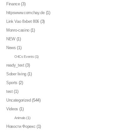
Finance
(3)
httpswww.comchay.de
(1)
Link Vao 8xbet 806
(3)
Monro-casino
(1)
NEW
(1)
News
(1)
O4Cs Events
(1)
ready_text
(3)
Sober living
(1)
Sports
(2)
test
(1)
Uncategorized
(544)
Videos
(1)
Animals
(1)
Новости Форекс
(1)