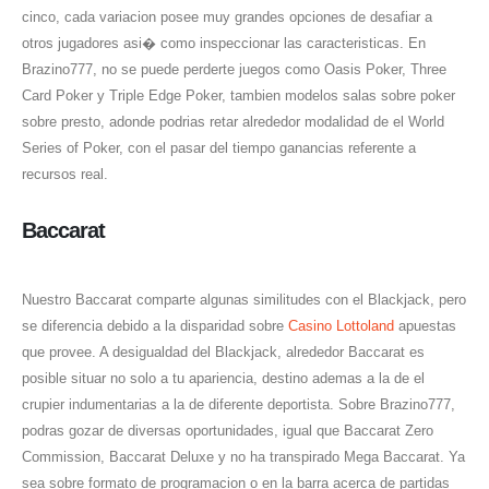
cinco, cada variacion posee muy grandes opciones de desafiar a
otros jugadores asi� como inspeccionar las caracteristicas. En
Brazino777, no se puede perderte juegos como Oasis Poker, Three
Card Poker y Triple Edge Poker, tambien modelos salas sobre poker
sobre presto, adonde podrias retar alrededor modalidad de el World
Series of Poker, con el pasar del tiempo ganancias referente a
recursos real.
Baccarat
Nuestro Baccarat comparte algunas similitudes con el Blackjack, pero
se diferencia debido a la disparidad sobre
Casino Lottoland
apuestas
que provee. A desigualdad del Blackjack, alrededor Baccarat es
posible situar no solo a tu apariencia, destino ademas a la de el
crupier indumentarias a la de diferente deportista. Sobre Brazino777,
podras gozar de diversas oportunidades, igual que Baccarat Zero
Commission, Baccarat Deluxe y no ha transpirado Mega Baccarat. Ya
sea sobre formato de programacion o en la barra acerca de partidas