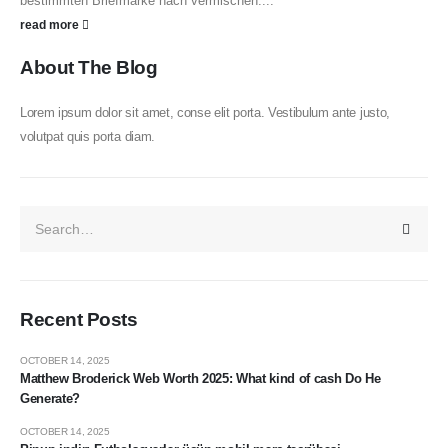
bestimmten Briefmarke nach vermischen....
read more
About The Blog
Lorem ipsum dolor sit amet, conse elit porta. Vestibulum ante justo,
volutpat quis porta diam.
Recent Posts
OCTOBER 14, 2025
Matthew Broderick Web Worth 2025: What kind of cash Do He
Generate?
OCTOBER 14, 2025