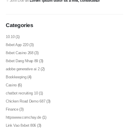
Lorem ipsum dolor sit a met, consectetur
John Doe
on
Categories
10.10
(1)
8xbet App 220
(3)
8xbet Casino 268
(3)
8xbet Dang Nhap 89
(3)
adobe generative ai 2
(2)
Bookkeeping
(4)
Casino
(6)
chatbot recruiting 10
(1)
Chicken Road Demo 687
(3)
Finance
(3)
httpswww.comchay.de
(1)
Link Vao 8xbet 806
(3)