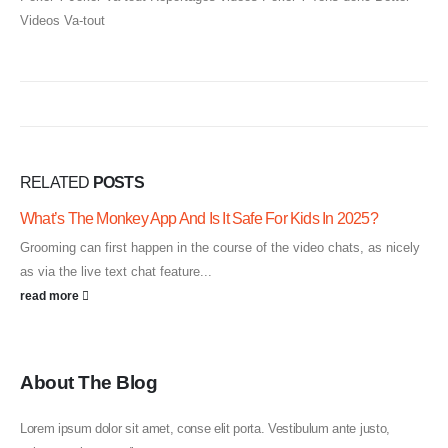
Videos Va-tout
RELATED
POSTS
What’s The Monkey App And Is It Safe For Kids In 2025?
Grooming can first happen in the course of the video chats, as nicely
as via the live text chat feature...
read more
About The Blog
Lorem ipsum dolor sit amet, conse elit porta. Vestibulum ante justo,