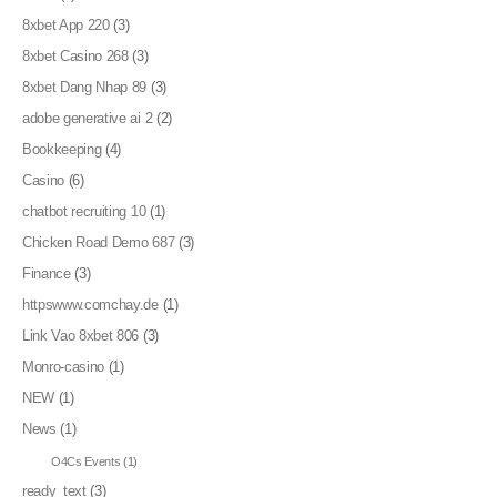
8xbet App 220
(3)
8xbet Casino 268
(3)
8xbet Dang Nhap 89
(3)
adobe generative ai 2
(2)
Bookkeeping
(4)
Casino
(6)
chatbot recruiting 10
(1)
Chicken Road Demo 687
(3)
Finance
(3)
httpswww.comchay.de
(1)
Link Vao 8xbet 806
(3)
Monro-casino
(1)
NEW
(1)
News
(1)
O4Cs Events
(1)
ready_text
(3)