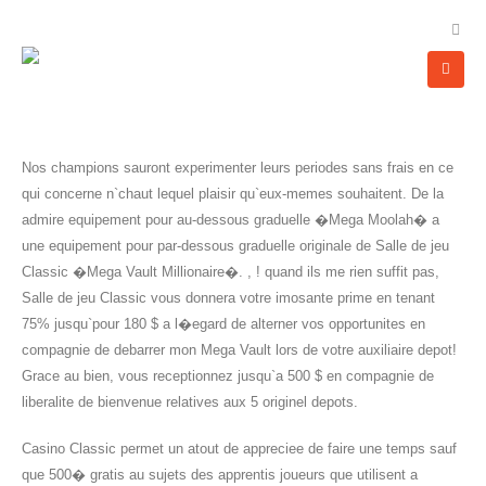
Nos champions sauront experimenter leurs periodes sans frais en ce
qui concerne n`chaut lequel plaisir qu`eux-memes souhaitent. De la
admire equipement pour au-dessous graduelle �Mega Moolah� a
une equipement pour par-dessous graduelle originale de Salle de jeu
Classic �Mega Vault Millionaire�. , ! quand ils me rien suffit pas,
Salle de jeu Classic vous donnera votre imosante prime en tenant
75% jusqu`pour 180 $ a l�egard de alterner vos opportunites en
compagnie de debarrer mon Mega Vault lors de votre auxiliaire depot!
Grace au bien, vous receptionnez jusqu`a 500 $ en compagnie de
liberalite de bienvenue relatives aux 5 originel depots.
Casino Classic permet un atout de appreciee de faire une temps sauf
que 500� gratis au sujets des apprentis joueurs que utilisent a