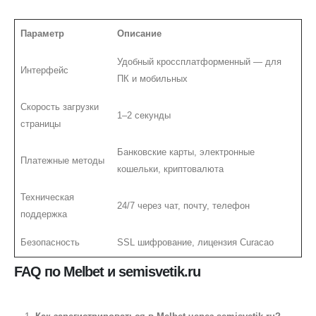
Параметр
Описание
Удобный кроссплатформенный — для
Интерфейс
ПК и мобильных
Скорость загрузки
1–2 секунды
страницы
Банковские карты, электронные
Платежные методы
кошельки, криптовалюта
Техническая
24/7 через чат, почту, телефон
поддержка
Безопасность
SSL шифрование, лицензия Curacao
FAQ по Melbet и semisvetik.ru