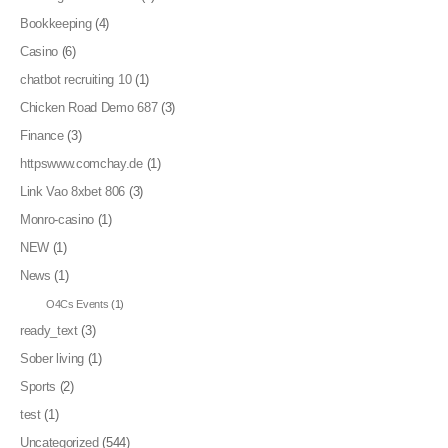
Bookkeeping
(4)
Casino
(6)
chatbot recruiting 10
(1)
Chicken Road Demo 687
(3)
Finance
(3)
httpswww.comchay.de
(1)
Link Vao 8xbet 806
(3)
Monro-casino
(1)
NEW
(1)
News
(1)
O4Cs Events
(1)
ready_text
(3)
Sober living
(1)
Sports
(2)
test
(1)
Uncategorized
(544)