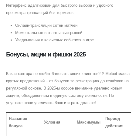
Интерфейс адаптирован для быстрого выбора и удобного
просмотра трансляций без тормозов.
Онлайн-трансляции сотен матчей
Моментальные выплаты выигрышей
Уведомления о ключевых событиях в игре
Бонусы, акции и фишки 2025
Какая контора не любит баловать своих клиентов? У Melbet масса
крутых предложений – от бонусов за регистрацию до кешбэков на
регулярной основе. В 2025-м особое внимание уделено новым
акциям, объединенным в единую систему лояльности. Не
упустите шанс увеличить банк и играть дольше!
Название
Период
Условия
Максимумы
бонуса
действия