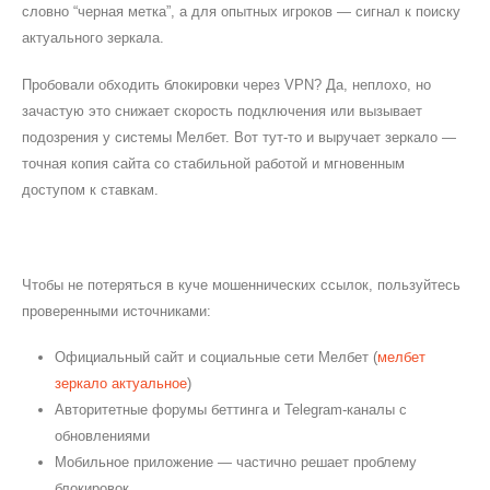
словно “черная метка”, а для опытных игроков — сигнал к поиску
актуального зеркала.
Пробовали обходить блокировки через VPN? Да, неплохо, но
зачастую это снижает скорость подключения или вызывает
подозрения у системы Мелбет. Вот тут-то и выручает зеркало —
точная копия сайта со стабильной работой и мгновенным
доступом к ставкам.
Как найти актуальное зеркало Мелбет?
Чтобы не потеряться в куче мошеннических ссылок, пользуйтесь
проверенными источниками:
Официальный сайт и социальные сети Мелбет (
мелбет
зеркало актуальное
)
Авторитетные форумы беттинга и Telegram-каналы с
обновлениями
Мобильное приложение — частично решает проблему
блокировок