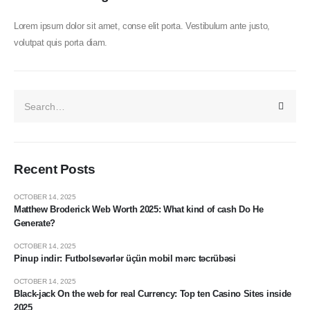
Lorem ipsum dolor sit amet, conse elit porta. Vestibulum ante justo,
volutpat quis porta diam.
Recent Posts
OCTOBER 14, 2025
Matthew Broderick Web Worth 2025: What kind of cash Do He
Generate?
OCTOBER 14, 2025
Pinup indir: Futbolsevərlər üçün mobil mərc təcrübəsi
OCTOBER 14, 2025
Black-jack On the web for real Currency: Top ten Casino Sites inside
2025