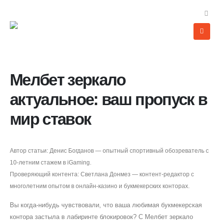
Мелбет зеркало
актуальное: ваш пропуск в
мир ставок
Автор статьи: Денис Богданов — опытный спортивный обозреватель с
10-летним стажем в iGaming.
Проверяющий контента: Светлана Донмез — контент-редактор с
многолетним опытом в онлайн-казино и букмекерских конторах.
Вы когда-нибудь чувствовали, что ваша любимая букмекерская
контора застыла в лабиринте блокировок? С Мелбет зеркало