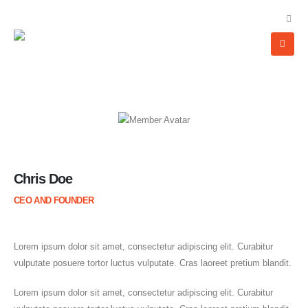
Chris Doe
CEO AND FOUNDER
Lorem ipsum dolor sit amet, consectetur adipiscing elit. Curabitur
vulputate posuere tortor luctus vulputate. Cras laoreet pretium blandit.
Lorem ipsum dolor sit amet, consectetur adipiscing elit. Curabitur