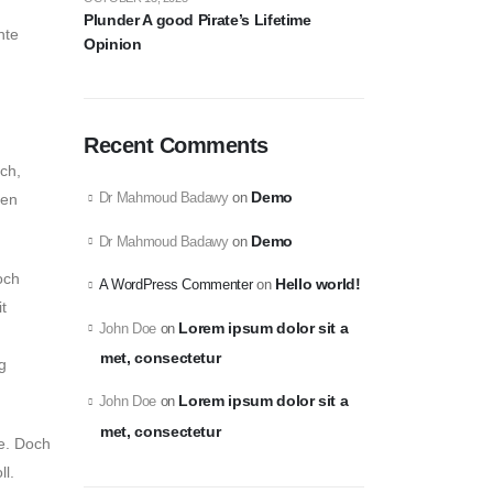
Plunder A good Pirate’s Lifetime
hte
Opinion
Recent Comments
ch,
Demo
Dr Mahmoud Badawy
on
ten
Demo
Dr Mahmoud Badawy
on
och
Hello world!
A WordPress Commenter
on
t
Lorem ipsum dolor sit a
John Doe
on
met, consectetur
g
Lorem ipsum dolor sit a
John Doe
on
met, consectetur
te. Doch
ll.