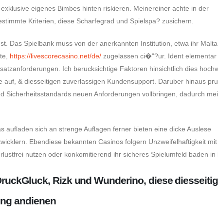
 exklusive eigenes Bimbes hinten riskieren. Meinereiner achte in der
stimmte Kriterien, diese Scharfegrad und Spielspa? zusichern.
t. Das Spielbank muss von der anerkannten Institution, etwa ihr Malta
tte,
https://livescorecasino.net/de/
zugelassen ci�”?ur. Ident elementar
atzanforderungen. Ich berucksichtige Faktoren hinsichtlich dies hochw
e auf, & diesseitigen zuverlassigen Kundensupport. Daruber hinaus pru
und Sicherheitsstandards neuen Anforderungen vollbringen, dadurch me
s aufladen sich an strenge Auflagen ferner bieten eine dicke Auslese
wicklern. Ebendiese bekannten Casinos folgern Unzweifelhaftigkeit mit
rlustfrei nutzen oder konkomitierend ihr sicheres Spielumfeld baden in
ruckGluck, Rizk und Wunderino, diese diesseiti
ung andienen