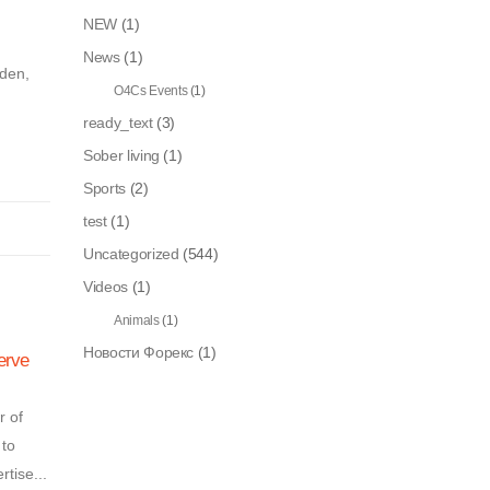
NEW
(1)
News
(1)
den,
O4Cs Events
(1)
ready_text
(3)
Sober living
(1)
Sports
(2)
test
(1)
Uncategorized
(544)
Videos
(1)
Animals
(1)
Новости Форекс
(1)
erve
Loan consolidation Credits Meant for
Gorgeous Gr
Poor 15000 personal loan credit
to experience
Wazdan’s odd
r of
Article contentPersonal loanYour home
of wealth On
 to
worth of improvementMinute card bank
enterprises
tise...
account bankFinance leader plan The
ContentOdds o