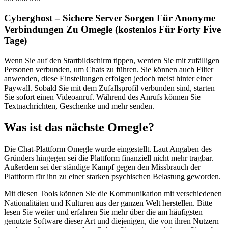
Cyberghost – Sichere Server Sorgen Für Anonyme
Verbindungen Zu Omegle (kostenlos Für Forty Five
Tage)
Wenn Sie auf den Startbildschirm tippen, werden Sie mit zufälligen
Personen verbunden, um Chats zu führen. Sie können auch Filter
anwenden, diese Einstellungen erfolgen jedoch meist hinter einer
Paywall. Sobald Sie mit dem Zufallsprofil verbunden sind, starten
Sie sofort einen Videoanruf. Während des Anrufs können Sie
Textnachrichten, Geschenke und mehr senden.
Was ist das nächste Omegle?
Die Chat-Plattform Omegle wurde eingestellt. Laut Angaben des
Gründers hingegen sei die Plattform finanziell nicht mehr tragbar.
Außerdem sei der ständige Kampf gegen den Missbrauch der
Plattform für ihn zu einer starken psychischen Belastung geworden.
Mit diesen Tools können Sie die Kommunikation mit verschiedenen
Nationalitäten und Kulturen aus der ganzen Welt herstellen. Bitte
lesen Sie weiter und erfahren Sie mehr über die am häufigsten
genutzte Software dieser Art und diejenigen, die von ihren Nutzern