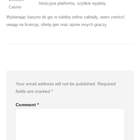
Intuicyjna platforma, szybkie wypłaty
Casino
Wybierając kasyno do gry w ruletkę online zakłady, warto zwrócić
uwagę na licencję, ofertę gier oraz opinie innych graczy.
Leave a Reply
Your email address will not be published.
Required
fields are marked
*
Comment
*