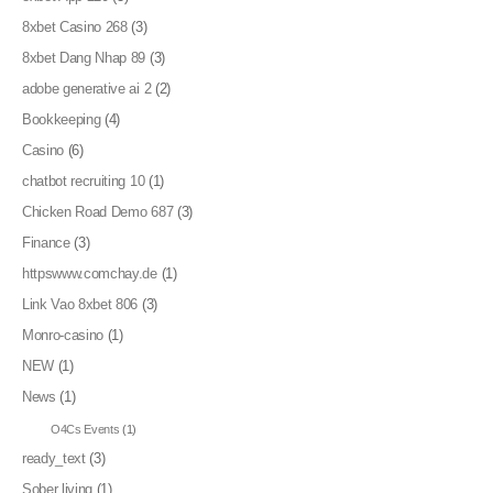
8xbet Casino 268
(3)
8xbet Dang Nhap 89
(3)
adobe generative ai 2
(2)
Bookkeeping
(4)
Casino
(6)
chatbot recruiting 10
(1)
Chicken Road Demo 687
(3)
Finance
(3)
httpswww.comchay.de
(1)
Link Vao 8xbet 806
(3)
Monro-casino
(1)
NEW
(1)
News
(1)
O4Cs Events
(1)
ready_text
(3)
Sober living
(1)