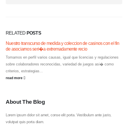
RELATED
POSTS
Nuestro transcurso de medida y coleccion de casinos con el fin
de asociarnos seri�a extremadamente recio
Tomamos en perfil varios causas, igual que licencias y regulaciones
sobre colaboradores reconocidas, variedad de juegos asi� como
criterios, estrategias...
read more
About The Blog
Lorem ipsum dolor sit amet, conse elit porta. Vestibulum ante justo,
volutpat quis porta diam.