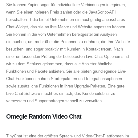
Sie können Zapier sogar für individuellere Verbindungen integrieren,
wenn Sie einen höheren Preis zahlen oder die JavaScript-API
freischalten. Tidio bietet Unternehmen ein hochgradig anpassbares
Chat-Widget, das sie an ihre Marke und Website anpassen können.
Sie können in die vom Unternehmen bereitgestellten Analysen
eintauchen, um mehr über die Personen zu erfahren, die Ihre Website
besuchen, und sogar proaktiv mit Kunden in Kontakt treten. Nach
einer umfassenden Prüfung der beliebtesten Live-Chat-Optionen sind
wir zu dem Schluss gekommen, dass alle Anbieter ähnliche
Funktionen und Pakete anbieten. Sie alle bieten grundlegende Live-
Chat-Funktionen in ihren Starterpaketen und Integrationsoptionen
sowie zusätzliche Funktionen in ihren Upgrade-Paketen. Eine gute
Live-Chat-Software macht es einfach, das Kundenerlebnis zu
verbessern und Supportanfragen schnell zu verwalten.
Omegle Random Video Chat
TinyChat ist eine der größten Sprach- und Video-Chat-Plattformen im