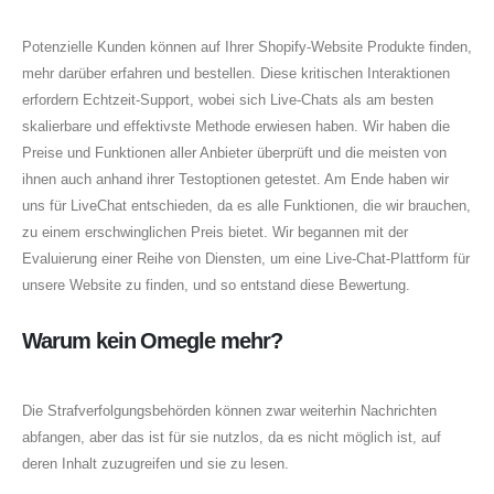
Potenzielle Kunden können auf Ihrer Shopify-Website Produkte finden,
mehr darüber erfahren und bestellen. Diese kritischen Interaktionen
erfordern Echtzeit-Support, wobei sich Live-Chats als am besten
skalierbare und effektivste Methode erwiesen haben. Wir haben die
Preise und Funktionen aller Anbieter überprüft und die meisten von
ihnen auch anhand ihrer Testoptionen getestet. Am Ende haben wir
uns für LiveChat entschieden, da es alle Funktionen, die wir brauchen,
zu einem erschwinglichen Preis bietet. Wir begannen mit der
Evaluierung einer Reihe von Diensten, um eine Live-Chat-Plattform für
unsere Website zu finden, und so entstand diese Bewertung.
Warum kein Omegle mehr?
Die Strafverfolgungsbehörden können zwar weiterhin Nachrichten
abfangen, aber das ist für sie nutzlos, da es nicht möglich ist, auf
deren Inhalt zuzugreifen und sie zu lesen.