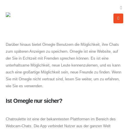
Darüber hinaus bietet Omegle Benutzern die Möglichkeit, ihre Chats
zum späteren Anzeigen zu speichern. Omegle ist eine Website, auf
der Sie in Echtzeit mit Fremden sprechen können. Es ist eine
unterhaltsame Möglichkeit, neue Leute kennenzulernen, und es kann
auch eine großartige Möglichkeit sein, neue Freunde zu finden. Wenn
Sie mit Omegle nicht vertraut sind, lesen Sie weiter, um zu erfahren,
wie Sie es verwenden.
Ist Omegle nur sicher?
Chatroulette ist eine der bekanntesten Plattformen im Bereich des
Webcam-Chats. Die App verbindet Nutzer aus der ganzen Welt