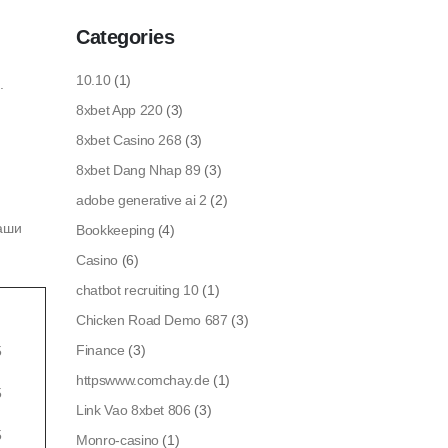
Categories
10.10
(1)
.
8xbet App 220
(3)
8xbet Casino 268
(3)
8xbet Dang Nhap 89
(3)
adobe generative ai 2
(2)
Наши
Bookkeeping
(4)
Casino
(6)
chatbot recruiting 10
(1)
Chicken Road Demo 687
(3)
Finance
(3)
5
httpswww.comchay.de
(1)
5
Link Vao 8xbet 806
(3)
5
Monro-casino
(1)