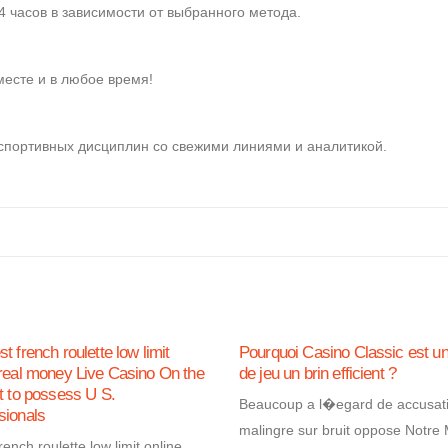
4 часов в зависимости от выбранного метода.
месте и в любое время!
рспортивных дисциплин со свежими линиями и аналитикой.
t french roulette low limit
Pourquoi Casino Classic est un
 real money Live Casino On the
de jeu un brin efficient ?
et to possess U S.
Beaucoup a l�egard de accusat
sionals
malingre sur bruit oppose Notre 
ench roulette low limit online