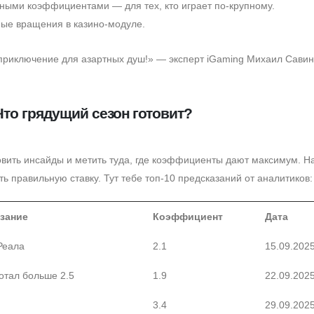
ными коэффициентами — для тех, кто играет по-крупному.
ые вращения в казино-модуле.
 приключение для азартных душ!» — эксперт iGaming Михаил Савин
Что грядущий сезон готовит?
ловить инсайды и метить туда, где коэффициенты дают максимум. 
ь правильную ставку. Тут тебе топ-10 предсказаний от аналитиков:
зание
Коэффициент
Дата
Реала
2.1
15.09.202
отал больше 2.5
1.9
22.09.202
3.4
29.09.202