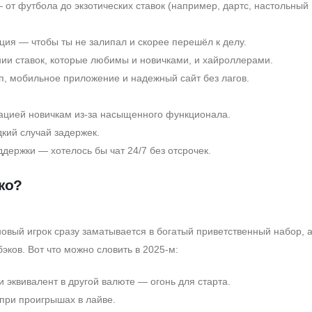
от футбола до экзотических ставок (например, дартс, настольный
ия — чтобы ты не залипал и скорее перешёл к делу.
и ставок, которые любимы и новичками, и хайроллерами.
п, мобильное приложение и надежный сайт без лагов.
гацией новичкам из-за насыщенного функционала.
кий случай задержек.
ержки — хотелось бы чат 24/7 без отсрочек.
ько?
овый игрок сразу заматывается в богатый приветственный набор, 
эков. Вот что можно словить в 2025-м:
 эквивалент в другой валюте — огонь для старта.
при проигрышах в лайве.