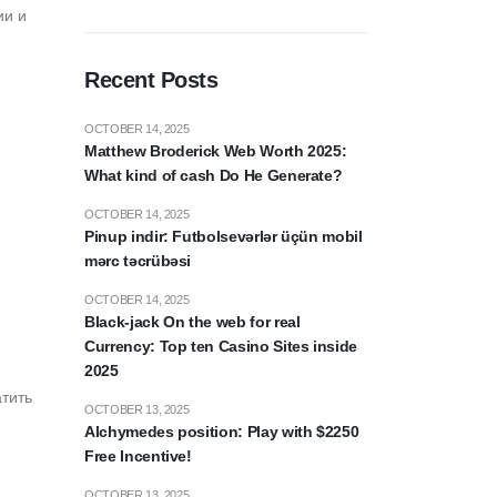
ии и
Recent Posts
OCTOBER 14, 2025
Matthew Broderick Web Worth 2025:
What kind of cash Do He Generate?
OCTOBER 14, 2025
Pinup indir: Futbolsevərlər üçün mobil
mərc təcrübəsi
OCTOBER 14, 2025
Black-jack On the web for real
Currency: Top ten Casino Sites inside
2025
атить
OCTOBER 13, 2025
Alchymedes position: Play with $2250
Free Incentive!
OCTOBER 13, 2025