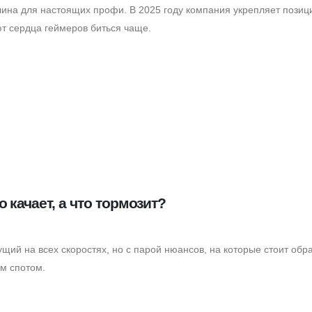
ина для настоящих профи. В 2025 году компания укрепляет позиц
т сердца геймеров биться чаще.
 качает, а что тормозит?
щий на всех скоростях, но с парой нюансов, на которые стоит обр
м спотом.